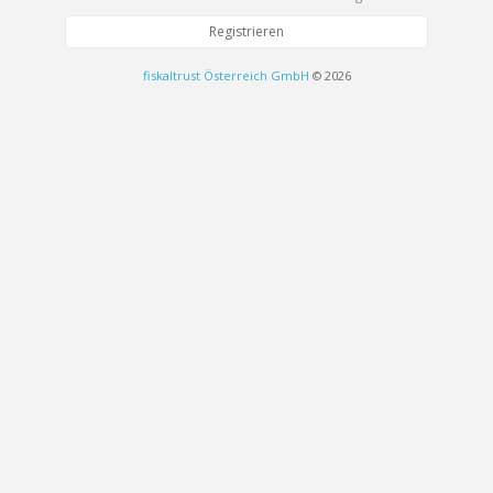
Registrieren
fiskaltrust Österreich GmbH
© 2026