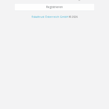
Registrieren
fiskaltrust Österreich GmbH
© 2026